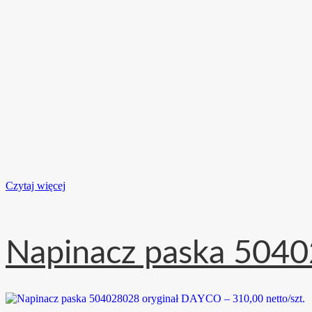
Czytaj więcej
Napinacz paska 5040