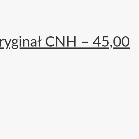
yginał CNH – 45,00