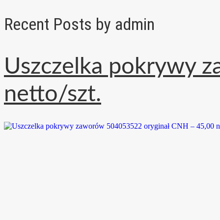
Recent Posts by admin
Uszczelka pokrywy 
netto/szt.