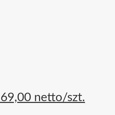
9,00 netto/szt.