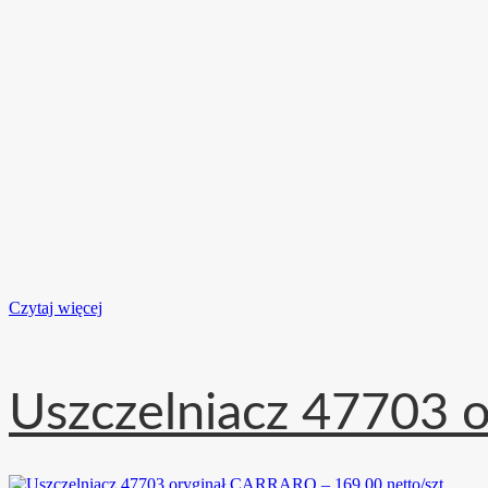
Czytaj więcej
Uszczelniacz 47703 