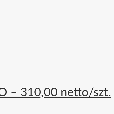
 – 310,00 netto/szt.