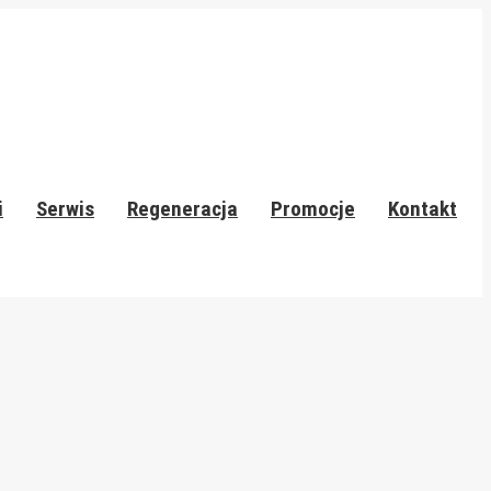
i
Serwis
Regeneracja
Promocje
Kontakt