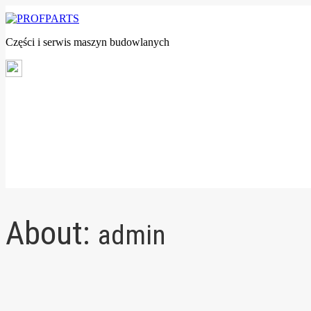
Części i serwis maszyn budowlanych
About:
admin