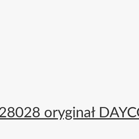
28028 oryginał DAYCO