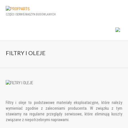
CZĘŚCI I SERWIS MASZYN BUDOWLANYCH
FILTRY I OLEJE
Filtry i oleje to podstawowe materiały eksploatacyjne, które należy
wymieniać zgodnie z zaleceniami producenta. W związku z tym
stawiamy na regularne przeglądy serwisowe, które eliminują koszty
związane z niepotrzebnymi naprawami.