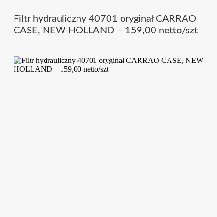
Filtr hydrauliczny 40701 oryginał CARRAO
CASE, NEW HOLLAND – 159,00 netto/szt