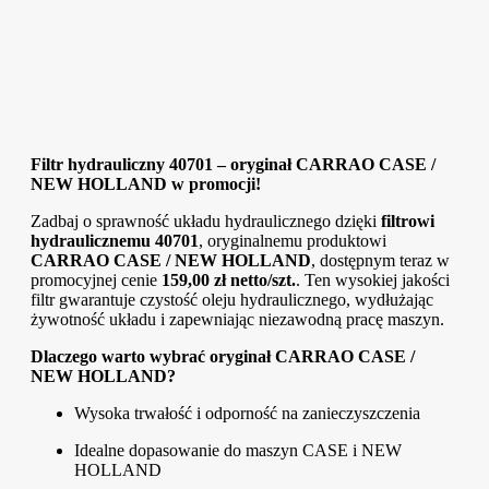
Filtr hydrauliczny 40701 – oryginał CARRAO CASE /
NEW HOLLAND w promocji!
Zadbaj o sprawność układu hydraulicznego dzięki
filtrowi
hydraulicznemu 40701
, oryginalnemu produktowi
CARRAO CASE / NEW HOLLAND
, dostępnym teraz w
promocyjnej cenie
159,00 zł netto/szt.
. Ten wysokiej jakości
filtr gwarantuje czystość oleju hydraulicznego, wydłużając
żywotność układu i zapewniając niezawodną pracę maszyn.
Dlaczego warto wybrać oryginał CARRAO CASE /
NEW HOLLAND?
Wysoka trwałość i odporność na zanieczyszczenia
Idealne dopasowanie do maszyn CASE i NEW
HOLLAND