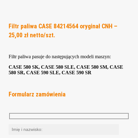
Filtr paliwa CASE 84214564 oryginał CNH –
25,00 zł netto/szt.
Filtr paliwa pasuje do następujących modeli maszyn:
CASE 580 SK, CASE 580 SLE, CASE 580 SM, CASE
580 SR, CASE 590 SLE, CASE 590 SR
Formularz zamówienia