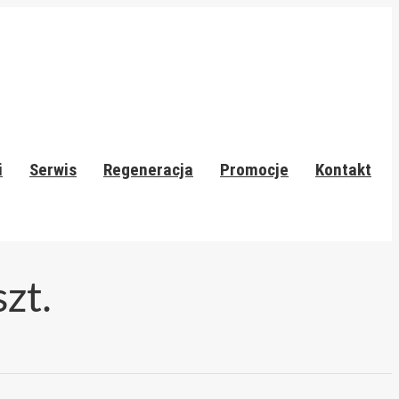
i
Serwis
Regeneracja
Promocje
Kontakt
zt.