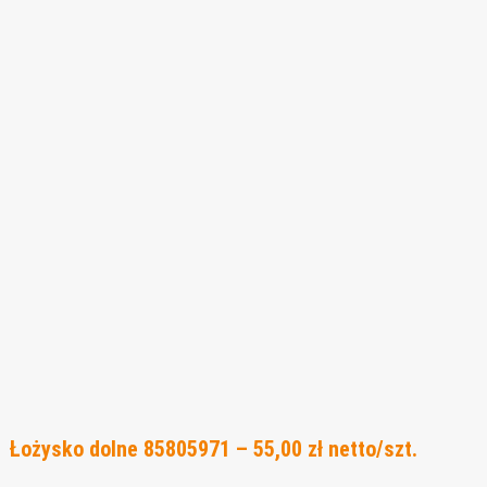
Łożysko dolne 85805971 – 55,00 zł netto/szt.