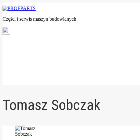
Części i serwis maszyn budowlanych
Tomasz Sobczak