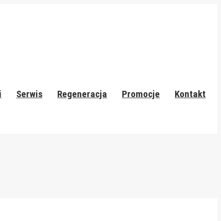
i
Serwis
Regeneracja
Promocje
Kontakt